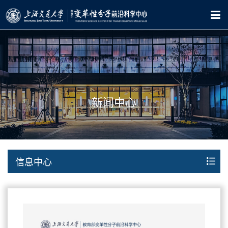
新闻中心
信息中心