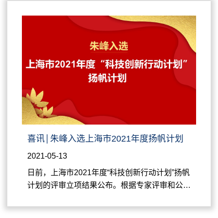
创新行动计划”启明星计划。变革性分子前沿科学
中心将持续为研究人员提供良好的科研环境和条
件，加强管理和服务，保障其完成有关科研任
务。上海市 2021 年度“科技创新行动计划”启明星
计划入选人员名单（节选）序号项目编号项目负
责人承担...
喜讯│朱峰入选上海市2021年度扬帆计划
2021-05-13
日前，上海市2021年度“科技创新行动计划”扬帆
计划的评审立项结果公布。根据专家评审和公示
结果，上海交通大学变革性分子前沿科学中心长
聘教轨副教授朱峰入选入选上海市2021年度“科技