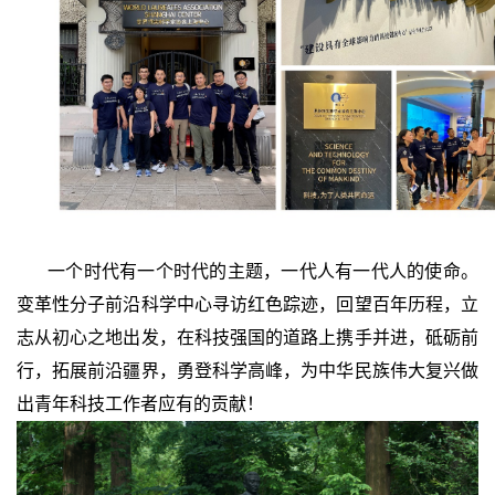
一个时代有一个时代的主题，一代人有一代人的使命。
变革性分子前沿科学中心寻访红色踪迹，回望百年历程，立
志从初心之地出发，在科技强国的道路上携手并进，砥砺前
行，拓展前沿疆界，勇登科学高峰，为中华民族伟大复兴做
出青年科技工作者应有的贡献！