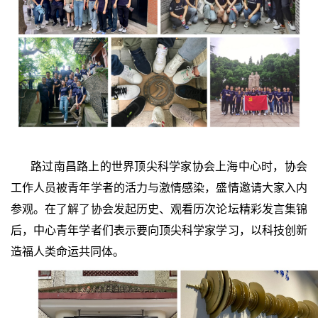
路过南昌路上的世界顶尖科学家协会上海中心时，协会
工作人员被青年学者的活力与激情感染，盛情邀请大家入内
参观。在了解了协会发起历史、观看历次论坛精彩发言集锦
后，中心青年学者们表示要向顶尖科学家学习，以科技创新
造福人类命运共同体。