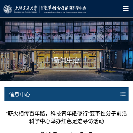
新闻中心
信息中心
“薪火相传百年路，科技青年砥砺行”变革性分子前沿
科学中心举办红色足迹寻访活动