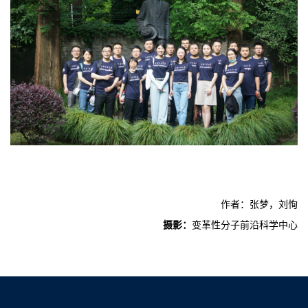
作者：
张梦，刘恂
摄影：
变革性分子前沿科学中心