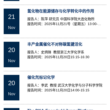
氢化物在能源储存与化学转化中的作用
21
报告人：陈萍 研究员 中国科学院大连化物所
报告时间：2025年11月21号（星期五）13:00-
Nov
14:00
丰产金属催化不对称碳氢键活化
20
报告人：史炳锋 教授浙江大学化学系
报告时间：2025年11月20日15:15-16:30
Nov
催化氘标记化学
20
报告人：李武 教授 武汉大学化学与分子科学学院
报告时间：2025年11月20日14:00-15:15
Nov