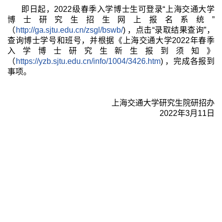
即日起，2022级春季入学博士生可登录“上海交通大学
博士研究生招生网上报名系统”
（
http://ga.sjtu.edu.cn/zsgl/bswb/
) ，点击“录取结果查询”，
查询博士学号和班号，并根据《上海交通大学2022年春季
入学博士研究生新生报到须知》
（
https://yzb.sjtu.edu.cn/info/1004/3426.htm
) ，完成各报到
事项。
上海交通大学研究生院研招办
2022年3月11日