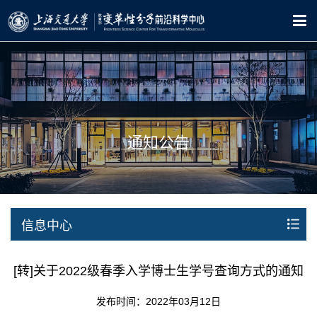
通知公告
信息中心
[转]关于2022级春季入学博士生学号查询方式的通知
发布时间：2022年03月12日