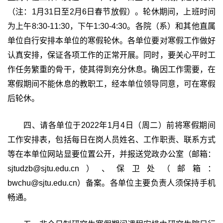
（注：1月31日至2月6日春节放假）。轮休期间，上班时间
为上午8:30-11:30，下午1:30-4:30。各院（系）和其他直属
单位自行安排本单位的寒假轮休。各单位要对寒假工作做好
认真安排，保证各项工作的正常开展。同时，要关心平时工
作任务繁重的骨干，使其得到充分休息。确因工作需要，在
寒假期间不能休息的教职工，经本单位领导同意，可在寒假
后轮休。
四、请各单位于2022年1月4日（周二）前将寒假期间
工作安排表，包括每日在岗人员姓名、工作职责、联系方式
等在本单位网站显要位置公开，并报送党政办公室（邮箱：
sjtudzb@sjtu.edu.cn）、保卫处（邮箱：
bwchu@sjtu.edu.cn）备案。各单位主要负责人须保持手机
畅通。