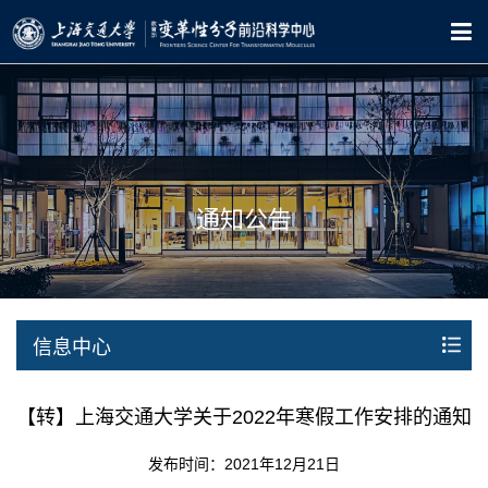
通知公告
信息中心
【转】上海交通大学关于2022年寒假工作安排的通知
发布时间：2021年12月21日