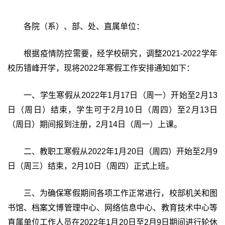
各院（系）、部、处、直属单位：
根据疫情防控需要，经学校研究，调整2021-2022学年
校历错峰开学，现将2022年寒假工作安排通知如下：
一、学生寒假从2022年1月17日（周一）开始至2月13
日（周日）结束，学生可于2月10日（周四）至2月13日
（周日）期间报到注册，2月14日（周一）上课。
二、教职工寒假从2022年1月20日（周四）开始至2月9
日（周三）结束，2月10日（周四）正式上班。
三、为确保寒假期间各项工作正常进行，校部机关和图
书馆、档案文博管理中心、网络信息中心、教育技术中心等
直属单位工作人员在2022年1月20日至2月9日期间进行轮休