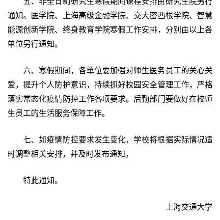
五、非全日制研究生寒假期间课程安排由研究生院另行
通知。医学院、上海高级金融学院、交大密西根学院、智慧
能源创新学院、终身教育学院寒假工作安排，分别由以上各
单位另行通知。
六、寒假期间，各单位要加强对师生医务员工的关心关
爱，提升个人防护意识，持续抓好校园安全管理工作，严格
落实常态化疫情防控工作各项要求。后勤部门要做好在校师
生员工的生活服务保障工作。
七、如疫情防控要求发生变化，学校将根据实际情况适
时调整相关安排，并及时发布通知。
特此通知。
上海交通大学