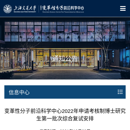
通知公告
信息中心
变革性分子前沿科学中心2022年申请考核制博士研究
生第一批次综合复试安排