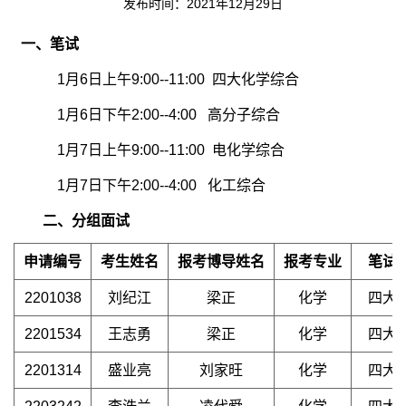
发布时间：2021年12月29日
一、笔试
1月6日上午9:00--11:00
四大化学综合
1月6日下午2:00--4:00
高分子综合
1月7日上午9:00--11:00
电化学综合
1月7日下午2:00--4:00
化工综合
二、分组面试
申请编号
考生姓名
报考博导姓名
报考专业
笔试
2201038
刘纪江
梁正
化学
四大
2201534
王志勇
梁正
化学
四大
2201314
盛业亮
刘家旺
化学
四大