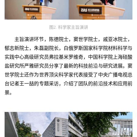
图2. 科学家主旨演讲
主旨演讲环节，陈德院士，窦世学院士，戚亚冰院士，
郁志新院士，朱磊副院长，白俄罗斯国家科学院材料科学与
实践中心高级研究员弗拉基米罗维奇，中国科学院上海硅酸
盐研究所严雅研究员分享了最新的科技前沿与研究进展。窦
世学院士还作为世界顶尖科学家代表接受了中央广播电视总
台记者王一喆的专题采访，介绍了团队的前沿技术和应用前
景。