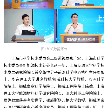
图1.论坛致辞环节
上海市科学技术委员会二级巡视员郑广宏，上海市科学
技术委员会新能源技术处处长赵一新，上海交通大学科学技
术发展研究院院长兼变革性分子前沿科学中心执行主任周永
丰，华东理工大学讲席教授/挪威科技大学教授，欧洲科学
院院士、挪威皇家科学院院士、挪威工程院院士陈德，上海
理工大学能源材料科学研究院院长、澳大利亚工程院院士、
员佐勋章获得者窦世学，挪威斯塔万格大学教授、挪威国家
石油公司研究中心首席研究员、挪威工程院院士郁志新，上