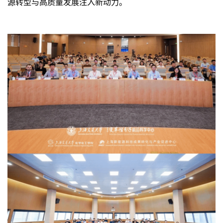
源转型与高质量发展注入新动力。