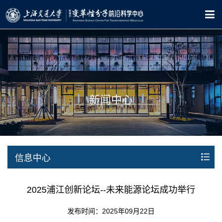
新闻中心
信息中心
2025浦江创新论坛--未来能源论坛成功举行
发布时间：2025年09月22日