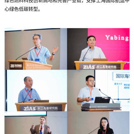
绿色燃料科技创新高地和完善产业链，支撑上海国际航运中
心绿色低碳转型。