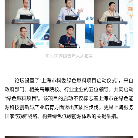
图4. 国家级青年人才报
告
论坛设置了“上海市科委绿色燃料项目启动仪式”，来自
政府部门、相关高等院校、行业企业的五位领导，共同启动
“绿色燃料项目”。该项目的启动不仅标志着上海市在绿色能
源科技创新与产业培育方面迈出实质性步伐，更是上海服务
国家“双碳”战略、构建绿色低碳能源体系的关键举措。