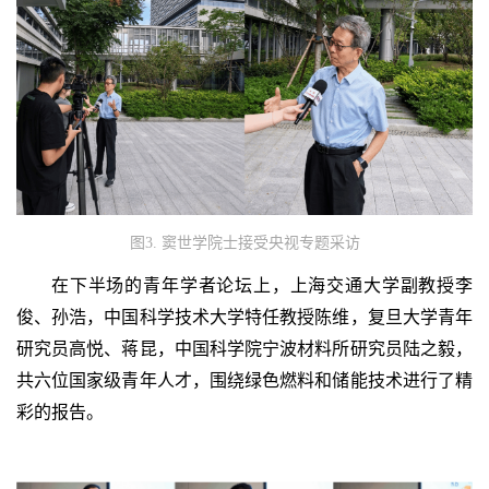
图3. 窦世学院士接受央视专题采访
在下半场的青年学者论坛上，上海交通大学副教授李
俊、孙浩，中国科学技术大学特任教授陈维，复旦大学青年
研究员高悦、蒋昆，中国科学院宁波材料所研究员陆之毅，
共六位国家级青年人才，围绕绿色燃料和储能技术进行了精
彩的报告。