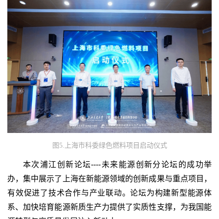
图5.上海市科委绿色燃料项目启动仪式
本次浦江创新论坛----未来能源创新分论坛的成功举
办，集中展示了上海在新能源领域的创新成果与重点项目，
有效促进了技术合作与产业联动。论坛为构建新型能源体
系、加快培育能源新质生产力提供了实质性支撑，为我国能