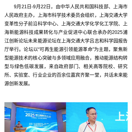
9月21日-9月22日，由中华人民共和国科技部、上海市
人民政府主办，上海市科学技术委员会组织，上海交通大学
变革性分子前沿科学中心、上海交通大学化学化工学院、上
海新能源科技成果转化与产业促进中心联合承办的2025浦
江创新论坛未来能源论坛在上海交通大学吕志和科学园报告
厅举行。论坛以“可再生能源引领能源革命”为主题，聚焦新
型能源技术的核心突破与多领域应用融合，推动能源结构转
型与绿色低碳发展，来自政府部门、相关高等院校、研究
所、实验室、行业企业的百余位嘉宾齐聚一堂，共话未来能
源创新发展。