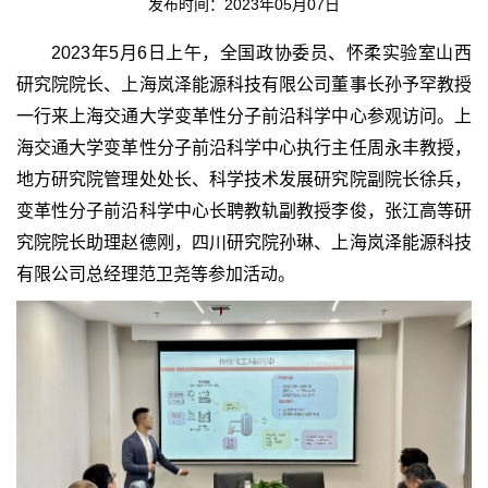
发布时间：2023年05月07日
2023年5月6日上午，全国政协委员、怀柔实验室山西
研究院院长、上海岚泽能源科技有限公司董事长孙予罕教授
一行来上海交通大学变革性分子前沿科学中心参观访问。上
海交通大学变革性分子前沿科学中心执行主任周永丰教授，
地方研究院管理处处长、科学技术发展研究院副院长徐兵，
变革性分子前沿科学中心长聘教轨副教授李俊，张江高等研
究院院长助理赵德刚，四川研究院孙琳、上海岚泽能源科技
有限公司总经理范卫尧等参加活动。