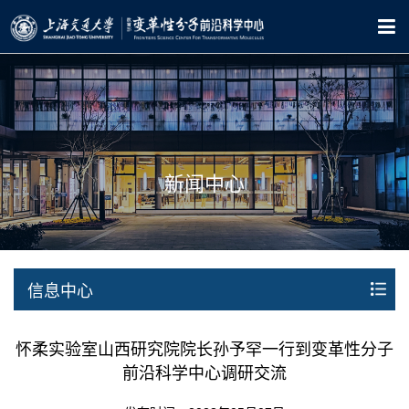
新闻中心
信息中心
怀柔实验室山西研究院院长孙予罕一行到变革性分子
前沿科学中心调研交流