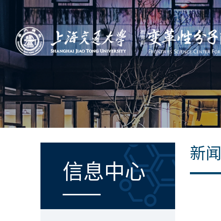
新
信息中心