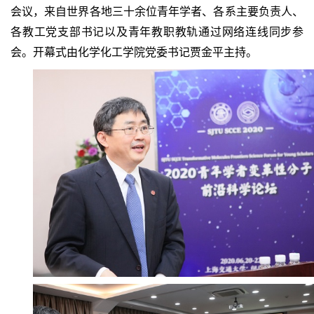
会议，来自世界各地三十余位青年学者、各系主要负责人、
各教工党支部书记以及青年教职教轨通过网络连线同步参
会。开幕式由化学化工学院党委书记贾金平主持。