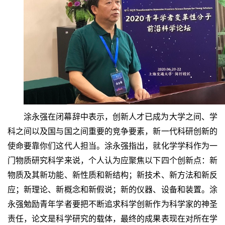
涂永强在闭幕辞中表示，创新人才已成为大学之间、学
科之间以及国与国之间重要的竞争要素，新一代科研创新的
使命要靠你们这代人担当。涂永强指出，就化学学科作为一
门物质研究科学来说，个人认为应聚焦以下四个创新点：新
物质及其新功能、新性质和新结构；新技术、新方法和新反
应；新理论、新概念和新假说；新的仪器、设备和装置。涂
永强勉励青年学者要把不断追求科学创新作为科学家的神圣
责任，论文是科学研究的载体，最终的成果表现在对所在学