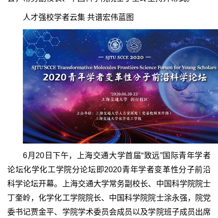
人才强校学者云集 共谱宏伟蓝图
6月20日下午，上海交通大学首届“致远”国际青年学者
论坛化学化工学院分论坛即2020青年学者变革性分子前沿
科学论坛开幕。上海交通大学常务副校长、中国科学院院士
丁奎岭，化学化工学院院长、中国科学院院士涂永强，院党
委书记贾金平、学院学术委员会成员以及学院班子成员出席