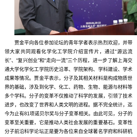
贾金平向各位参加论坛的青年学者表示热烈欢迎，并带
领大家共同观看化学化工学院介绍宣传片，通过“源远流
长”、“复兴创业”和“走向一流”三个历程，进一步了解上海交
通大学化学化工学院历史沿革、学院架构、学科建设、学术
成果等情况。贾金平表示，分子及其相关材料是构成物质世
界的基础，涉及到化学、化工、药物、生物、能源与材料等
多个学科。分子的变革不仅推动了科学的发展，引领了技术
进步，也改变了世界和人类文明的进程。据不完全统计，迄
今为止有81项诺贝尔奖与分子变革相关。由此可见，分子的
变革至关重要，它是推动人类社会发展的重要基石。变革性
分子前沿科学论坛正是要为各位来自全球著名学府和科研机