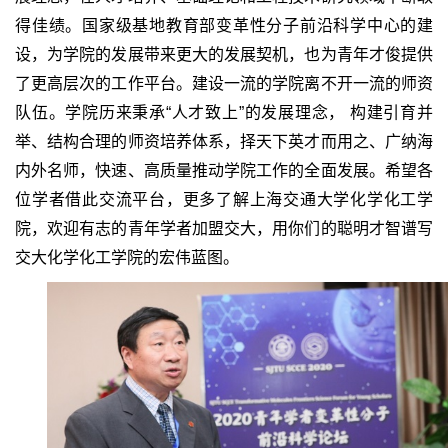
得佳绩。国家级基地教育部变革性分子前沿科学中心的建
设，为学院的发展带来更大的发展契机，也为青年才俊提供
了更高层次的工作平台。建设一流的学院离不开一流的师资
队伍。学院历来秉承“人才致上”的发展理念， 构建引育并
举、结构合理的师资培养体系，择天下英才而用之、广纳海
内外名师，快速、高质量推动学院工作的全面发展。希望各
位学者借此交流平台，更多了解上海交通大学化学化工学
院，欢迎有志的青年学者加盟交大，用你们的聪明才智谱写
交大化学化工学院的宏伟蓝图。