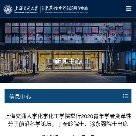
新闻中心
信息中心
上海交通大学化学化工学院举行2020青年学者变革性
分子前沿科学论坛，丁奎岭院士、涂永强院士出席