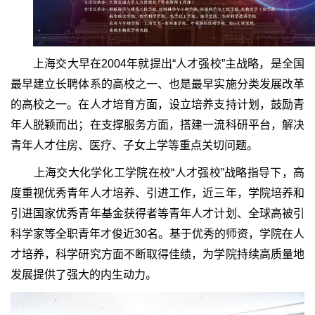
上海交大早在2004年就提出“人才强校”主战略，是全国
最早建立长聘体系的高校之一、也是最早实施分类发展改革
的高校之一。在人才培育方面，设立培养支持计划，鼓励青
年人脱颖而出；在支撑服务方面，搭建一流科研平台，解决
青年人才住房、医疗、子女上学等重点关切问题。
上海交大化学化工学院在校“人才强校”战略指导下，高
度重视优秀青年人才培养、引进工作，近三年，学院培养和
引进国家优秀青年基金获得者等青年人才计划、全球高被引
科学家等全职青年才俊近30名。基于优秀的师资，学院在人
才培养，科学研究方面不断取得佳绩，为学院持续高质量地
发展提供了强大的内生动力。