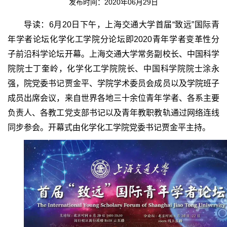
发布时间：2020年06月29日
导读：6月20日下午，上海交通大学首届“致远”国际青
年学者论坛化学化工学院分论坛即2020青年学者变革性分
子前沿科学论坛开幕。上海交通大学常务副校长、中国科学
院院士丁奎岭，化学化工学院院长、中国科学院院士涂永
强，院党委书记贾金平、学院学术委员会成员以及学院班子
成员出席会议，来自世界各地三十余位青年学者、各系主要
负责人、各教工党支部书记以及青年教职教轨通过网络连线
同步参会。开幕式由化学化工学院党委书记贾金平主持。