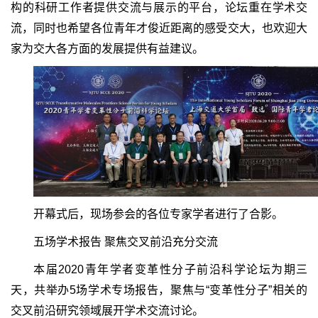
构的科研工作者提供交流与展示的平台，论坛重在学术交
流，同时也希望各位青年才俊近距离的感受交大，也欢迎大
家为交大各方面的发展提供有益建议。
开幕式后，现场参会的各位专家学者进行了合影。
五场学术报告 聚焦交叉前沿充分交流
本届2020青年学者变革性分子前沿科学论坛为期三
天，共举办5场学术专场报告，聚焦与“变革性分子”相关的
交叉前沿研究领域展开学术交流讨论。