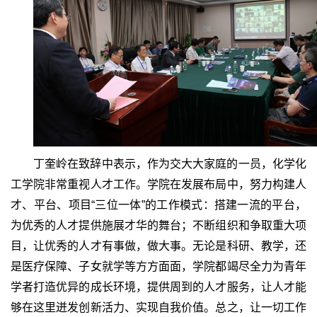
丁奎岭在致辞中表示，作为交大大家庭的一员，化学化
工学院非常重视人才工作。学院在发展布局中，努力构建人
才、平台、项目“三位一体”的工作模式：搭建一流的平台，
为优秀的人才提供施展才华的舞台；不断组织和争取重大项
目，让优秀的人才有事做，做大事。无论是科研、教学，还
是医疗保障、子女就学等方方面面，学院都竭尽全力为青年
学者打造优异的成长环境，提供周到的人才服务，让人才能
够在这里迸发创新活力、实现自我价值。总之，让一切工作