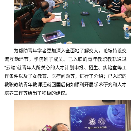
为帮助青年学者更加深入全面地了解交大，论坛特设交
流互动环节，学院班子成员、已入职的青年教职教轨通过
“云端”就青年人所关心的人才计划申报、招生、实验室等工
作条件以及子女教育、医疗问题等，进行了介绍；已入职的
教职教轨青年教师还就回国后何如顺利开展学术研究和人才
培养工作等给出了积极的建议。