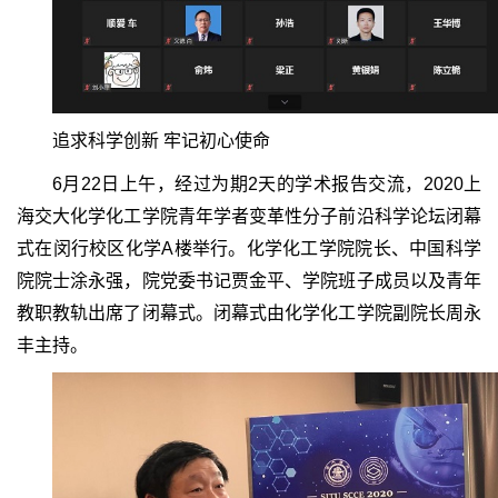
追求科学创新 牢记初心使命
6月22日上午，经过为期2天的学术报告交流，2020上
海交大化学化工学院青年学者变革性分子前沿科学论坛闭幕
式在闵行校区化学A楼举行。化学化工学院院长、中国科学
院院士涂永强，院党委书记贾金平、学院班子成员以及青年
教职教轨出席了闭幕式。闭幕式由化学化工学院副院长周永
丰主持。