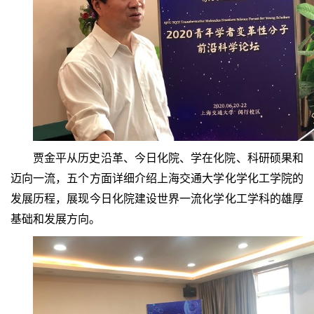
贾金平从历史沿革、今日化院、学在化院、科研硕果和
迈向一流，五个方面详细介绍上海交通大学化学化工学院的
发展历程，展现今日化院建设世界一流化学化工学科的雄厚
基础和发展方向。