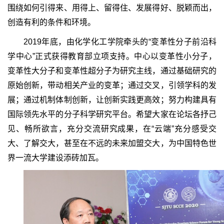
围绕如何引得来、用得上、留得住、发展得好、脱颖而出，
创造有利的条件和环境。
2019年底，由化学化工学院牵头的“变革性分子前沿科
学中心”正式获得教育部立项支持。中心以变革性小分子，
变革性大分子和变革性超分子为研究主线，通过基础研究的
原始创新，带动相关产业的变革；通过交叉，引领学科的发
展；通过机制体制创新，让创新实践更高效；努力构建具有
国际领先水平的分子科学研究平台。希望大家在论坛各抒己
见、畅所欲言，充分交流研究成果，在“云端”充分感受交
大、了解交大，甚至在不远的未来加盟交大，为中国特色世
界一流大学建设添砖加瓦。