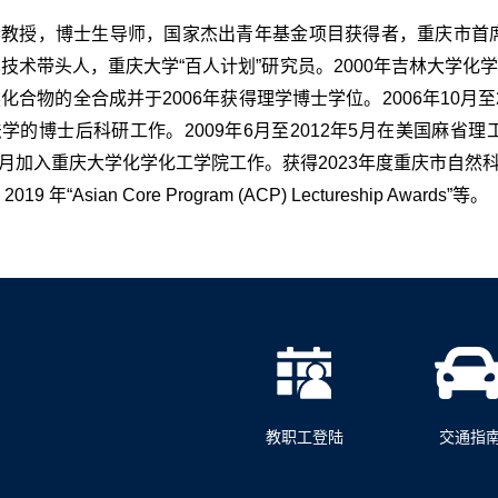
杨教授，博士生导师，国家杰出青年基金项目获得者，重庆市首
技术带头人，重庆大学“百人计划”研究员。2000年吉林大学化学系
化合物的全合成并于2006年获得理学博士学位。2006年10月
学的博士后科研工作。2009年6月至2012年5月在美国麻
7月加入重庆大学化学化工学院工作。获得2023年度重庆市自然科学一等奖，20
2019 年“Asian Core Program (ACP) Lectureship Awards”等。
教职工登陆
交通指