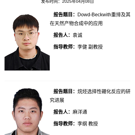
发布时间：2025年04月08日
报告题目：
Dowd-Beckwith重排及其
在天然产物合成中的应用
报告人：
袁诚
指导教师：
李健 副教授
报告题目：
烷烃选择性硼化反应的研
究进展
报告人：
麻洋通
指导教师：
李纲 教授