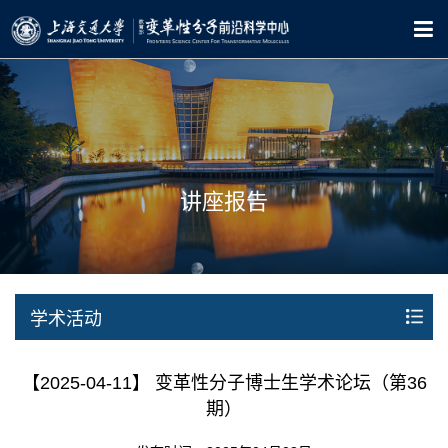
讲座报告
学术活动
【2025-04-11】 变革性分子博士生学术论坛（第36
期）