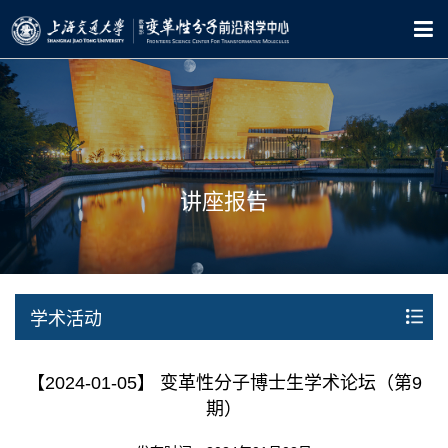
讲座报告
学术活动
【2024-01-05】 变革性分子博士生学术论坛（第9
期）