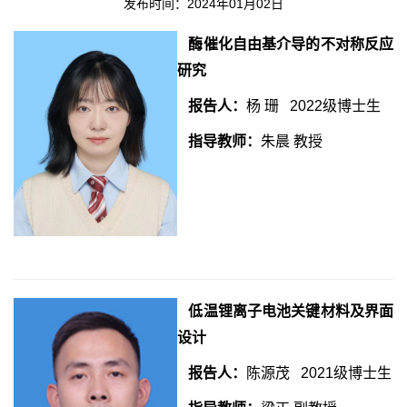
发布时间：2024年01月02日
酶催化自由基介导的不对称反应
研究
报告人：
杨 珊 2022级博士生
指导教师：
朱晨 教授
低温锂离子电池关键材料及界面
设计
报告人：
陈源茂 2021级博士生