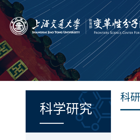
科
科学研究