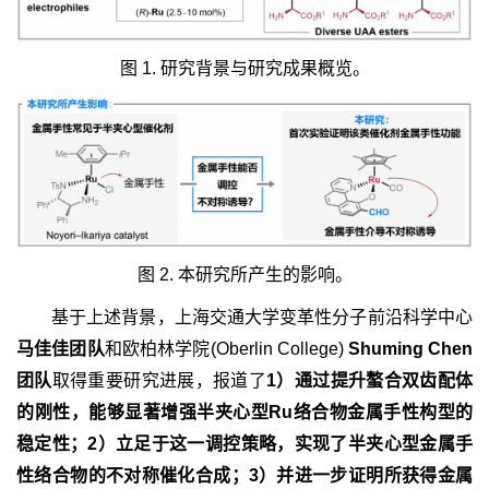
图 1. 研究背景与研究成果概览。
图 2. 本研究所产生的影响。
基于上述背景，上海交通大学变革性分子前沿科学中心
马佳佳团队
和欧柏林学院(Oberlin College)
Shuming Chen
团队
取得重要研究进展，报道了
1）通过提升螯合双齿配体
的刚性，能够显著增强半夹心型Ru络合物金属手性构型的
稳定性；2）立足于这一调控策略，实现了半夹心型金属手
性络合物的不对称催化合成；3）并进一步证明所获得金属