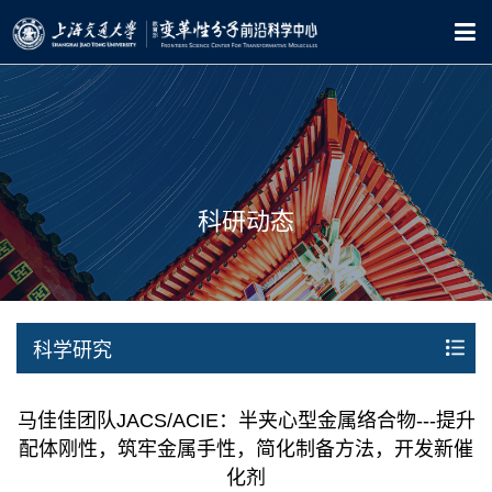
科研动态
科学研究
马佳佳团队JACS/ACIE：半夹心型金属络合物---提升
配体刚性，筑牢金属手性，简化制备方法，开发新催
化剂