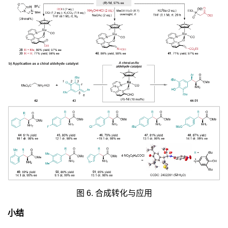
图 6. 合成转化与应用
小结