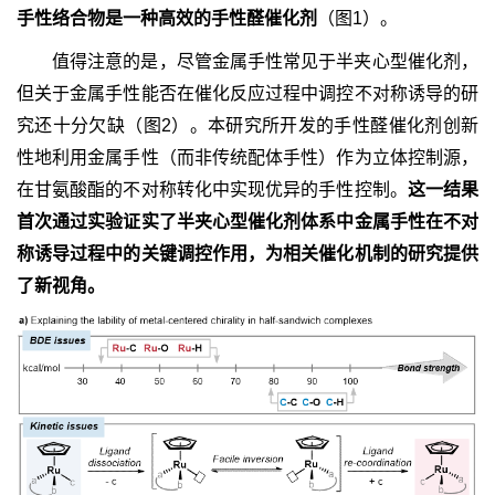
手性络合物是一种高效的手性醛催化剂
（图1）。
值得注意的是，尽管金属手性常见于半夹心型催化剂，
但关于金属手性能否在催化反应过程中调控不对称诱导的研
究还十分欠缺（图2）。本研究所开发的手性醛催化剂创新
性地利用金属手性（而非传统配体手性）作为立体控制源，
在甘氨酸酯的不对称转化中实现优异的手性控制。
这一结果
首次通过实验证实了半夹心型催化剂体系中金属手性在不对
称诱导过程中的关键调控作用，为相关催化机制的研究提供
了新视角。