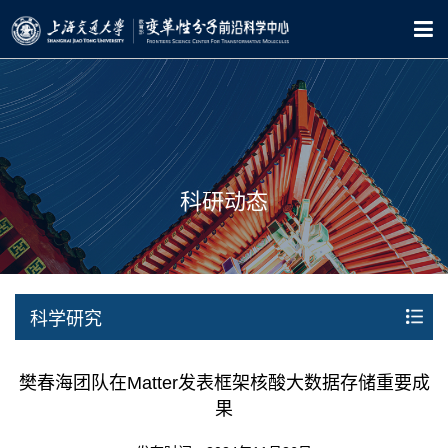
科研动态
科学研究
樊春海团队在Matter发表框架核酸大数据存储重要成
果