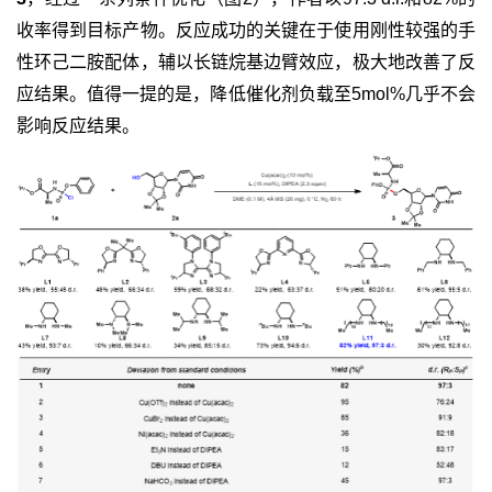
收率得到目标产物。反应成功的关键在于使用刚性较强的手
性环己二胺配体，辅以长链烷基边臂效应，极大地改善了反
应结果。值得一提的是，降低催化剂负载至5mol%几乎不会
影响反应结果。