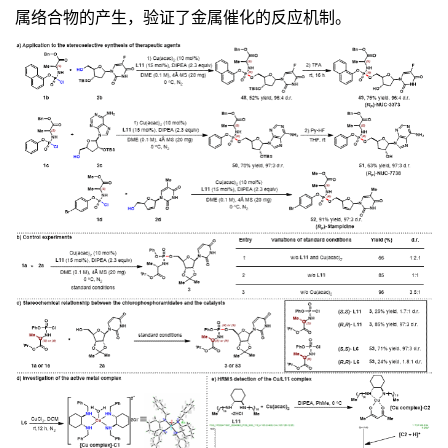
属络合物的产生，验证了金属催化的反应机制。