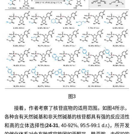
图3
接着，作者考察了核苷底物的适用范围。如图4所示，
各种含有天然碱基和非天然碱基的核苷都具有强的反应活性
和高的立体选择性(
24-31
, 40-92%, 95:5-99:1 d.r.)，所开发