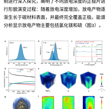
制进行深入探究，阐明了不同放电深度的正极片进
行形貌演变过程：随着放电深度增加，放电产物逐
渐生长于碳材料表面，并最终完全覆盖正极。能谱
分析显示放电产物主要包括氯化镁和硫（图
3
）。