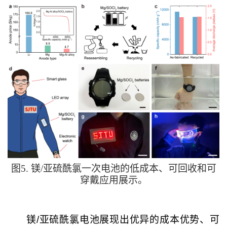
图
5.
镁
/
亚硫酰氯一次电池的低成本、可回收和可
穿戴应用展示。
镁
/
亚硫酰氯电池展现出优异的成本优势、可