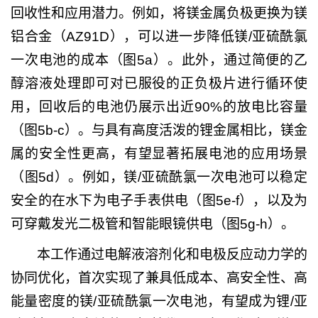
回收性和应用潜力。例如，将镁金属负极更换为镁
铝合金（
AZ91D
），可以进一步降低镁
/
亚硫酰氯
一次电池的成本（图
5a
）。此外，通过简便的乙
醇溶液处理即可对已服役的正负极片进行循环使
用，回收后的电池仍展示出近
90%
的放电比容量
（图
5b-c
）。与具有高度活泼的锂金属相比，镁金
属的安全性更高，有望显著拓展电池的应用场景
（图
5d
）。例如，镁
/
亚硫酰氯一次电池可以稳定
安全的在水下为电子手表供电（图
5e-f
），以及为
可穿戴发光二极管和智能眼镜供电（图
5g-h
）。
本工作通过电解液溶剂化和电极反应动力学的
协同优化，首次实现了兼具低成本、高安全性、高
能量密度的镁
/
亚硫酰氯一次电池，有望成为锂
/
亚