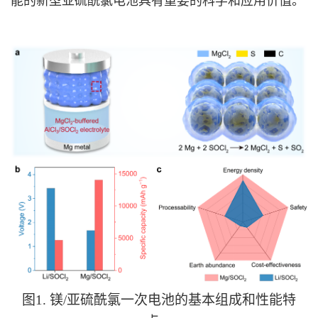
能的新型亚硫酰氯电池具有重要的科学和应用价值。
图
1.
镁
/
亚硫酰氯一次电池的基本组成和性能特