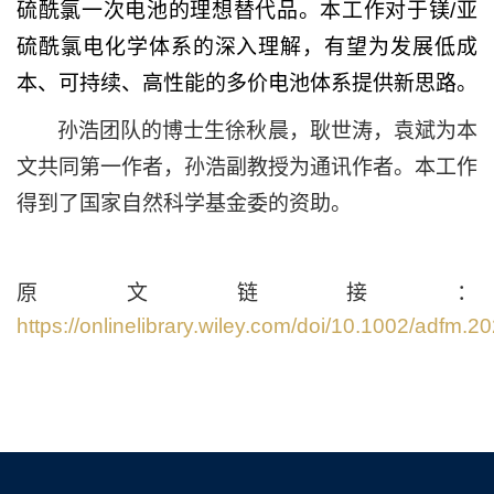
硫酰氯一次电池的理想替代品。本工作对于镁
/
亚
硫酰氯电化学体系的深入理解，有望为发展低成
本、可持续、高性能的多价电池体系提供新思路。
孙浩团队的博士生徐秋晨，耿世涛，袁斌为本
文共同第一作者，孙浩副教授为通讯作者。本工作
得到了国家自然科学基金委的资助。
原文链接：
https://onlinelibrary.wiley.com/doi/10.1002/adfm.