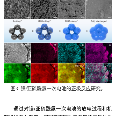
图
3.
镁
/
亚硫酰氯一次电池的正极反应研究。
通过对镁
/
亚硫酰氯一次电池的放电过程和机