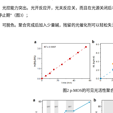
）光控能力突出。光开反应开，光关反应关，而且在光源关闭后
停止期”（图3）；
4）可脱色。聚合完成后加入少量碱，残留的光催化剂可以轻松失
图2 p-MOS的可见光活性