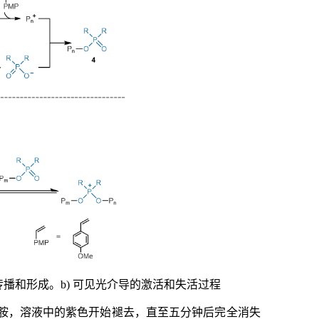
传播和形成。b) 可见光介导的激活和失活过程
胺，溶液中的紫色开始褪去，直至五分钟后完全消失