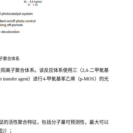
子聚合体系
离子聚合体系。该反应体系使用三（2,4-二甲氧基
transfer agent）进行4-甲氧基苯乙烯（p-MOS）的光
；
明显的活性聚合特征，包括分子量可预测性，最大可以
图2）；