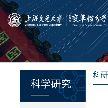
科
科学研究