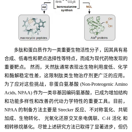
多肽和蛋白质作为一类重要生物活性分子，因其具有易
合成、低毒性和靶点选择性等特点，而成为现代药物发现的
重要靶点。 然而，天然肽通常表现出生物利用度低、化学
和酶解稳定性差，这限制肽类生物治疗剂更广泛的应用。
为了应对这些挑战，非蛋白氨基酸 (Non-Proteogenic Amino
Acids, NPAA) 作为一类非基因编码氨基酸，已成为增加结构
和功能多样性和改善药代动力学特性的重要工具。目前，
NPAA 的制备方法主要是 Strecker 反应、不对称氢化、共轭
加成、生物转化、 光氧化还原交叉亲电偶联、C-H 活化 和
相转移烷基化。尽管上述研究方法已取得了显著进步，但仍