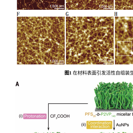
图1
在材料表面引发活性自组装