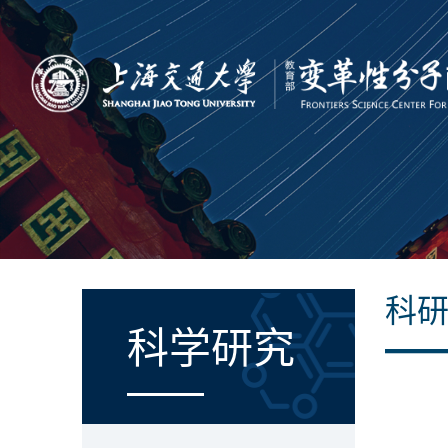
科
科学研究