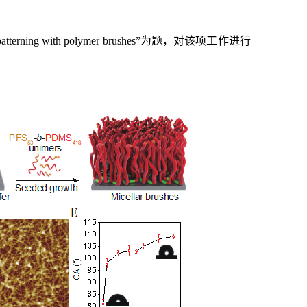
patterning with polymer brushes”为题，对该项工作进行