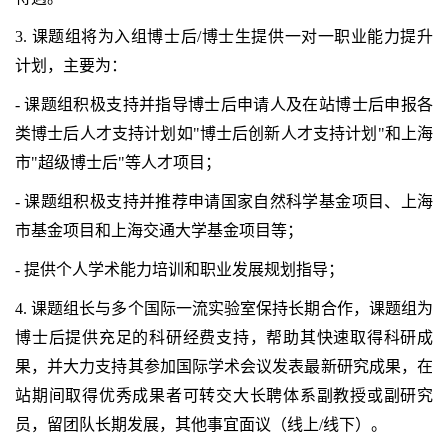
3. 课题组将为入组博士后/博士生提供一对一职业能力提升
计划，主要为：
- 课题组积极支持并指导博士后申请人及在站博士后申报各
类博士后人才支持计划如"博士后创新人才支持计划"和上海
市"超级博士后"等人才项目；
- 课题组积极支持并推荐申请国家自然科学基金项目、上海
市基金项目和上海交通大学基金项目等；
- 提供个人学术能力培训和职业发展规划指导；
4. 课题组长与多个国际一流实验室保持长期合作，课题组为
博士后提供充足的科研经费支持，帮助其快速取得科研成
果，并大力支持其参加国际学术会议发表最新研究成果，在
站期间取得优秀成果者可转交大长聘体系副教授或副研究
员，留团队长期发展，其他事宜面议（线上/线下）。