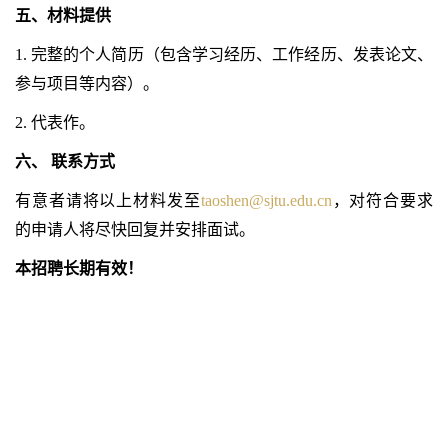
五、材料提供
1.
完整的个人简历（包含学习经历、工作经历、发表论文、
参与项目等内容）。
2.
代表作。
六、
联系方式
有意者请将以上材料发至
taoshen@sjtu.edu.cn
，对符合要求
的申请人将尽快回复并安排面试。
本招聘长期有效！