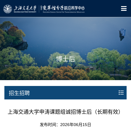
博士后
招生招聘
上海交通大学申涛课题组诚招博士后（长期有效）
发布时间：2026年06月15日