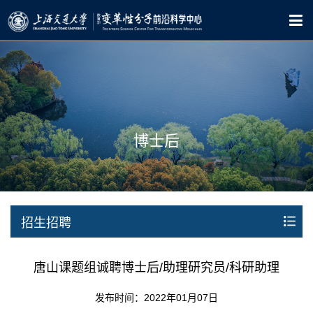
博士后
招生招聘
唐山课题组诚聘博士后/助理研究员/科研助理
发布时间：2022年01月07日