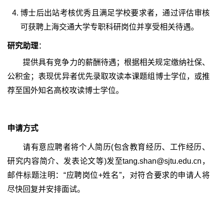
博士后出站考核优秀且满足学校要求者，通过评估审核
可获聘上海交通大学专职科研岗位并享受相关待遇。
研究助理
：
提供具有竞争力的薪酬待遇；根据相关规定缴纳社保、
公积金；表现优异者优先录取攻读本课题组博士学位，或推
荐至国外知名高校攻读博士学位。
申请方式
请有意应聘者将个人简历(包含教育经历、工作经历、
研究内容简介、发表论文等)发至tang.shan@sjtu.edu.cn，
邮件标题注明：“应聘岗位+姓名”，对符合要求的申请人将
尽快回复并安排面试。