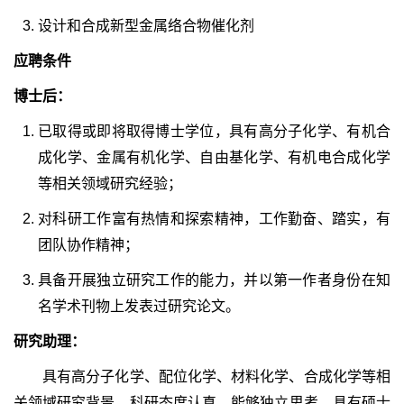
设计和合成新型金属络合物催化剂
应聘条件
博士后：
已取得或即将取得博士学位，具有高分子化学、有机合
成化学、金属有机化学、自由基化学、有机电合成化学
等相关领域研究经验；
对科研工作富有热情和探索精神，工作勤奋、踏实，有
团队协作精神；
具备开展独立研究工作的能力，并以第一作者身份在知
名学术刊物上发表过研究论文。
研究助理：
具有高分子化学、配位化学、材料化学、合成化学等相
关领域研究背景，科研态度认真，能够独立思考，具有硕士