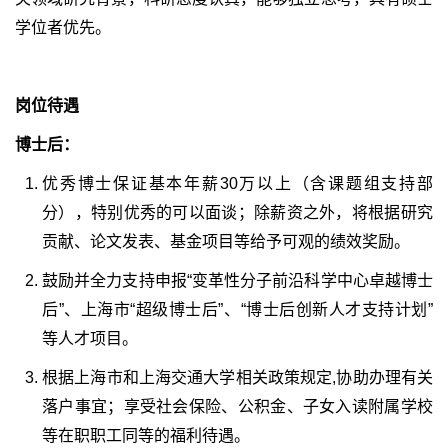
学位者优先。
岗位待遇
博士后：
优秀博士保证基本年薪30万以上（含课题组支持部
分），特别优秀的可以面谈；除薪资之外，将根据研究
贡献、论文发表、基金项目等给予可观的绩效奖励。
鼓励并全力支持申报“变革性分子前沿科学中心卓越博士
后”、上海市“超级博士后”、“博士后创新人才支持计划”
等人才项目。
根据上海市和上海交通大学相关政策规定,协助办理有关
落户事宜；享受社会保险、公积金、子女入读附属学校
等在职职工同等的福利待遇。