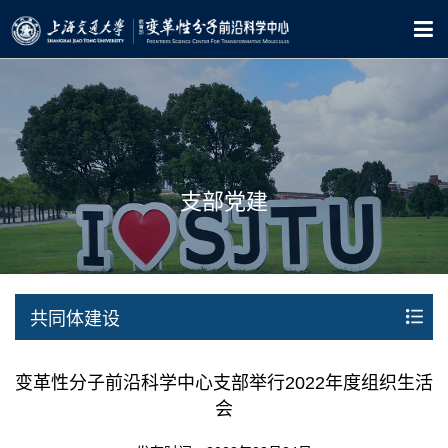
支部党建
共同体建设
变革性分子前沿科学中心支部举行2022年度组织生活
会