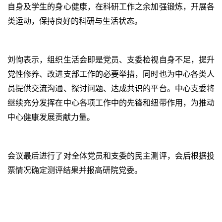
自身及学生的身心健康，在科研工作之余加强锻炼，开展各
类运动，保持良好的科研与生活状态。
刘恂表示，组织生活会即是党员、支委检视自身不足，提升
党性修养、改进支部工作的必要举措，同时也为中心各类人
员提供交流沟通、探讨问题、达成共识的平台。中心支委将
继续充分发挥在中心各项工作中的先锋和纽带作用，为推动
中心健康发展贡献力量。
会议最后进行了对全体党员和支委的民主测评，会后根据投
票情况确定测评结果并报高研院党委。