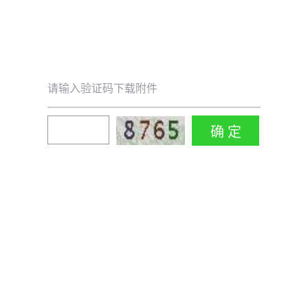
请输入验证码下载附件